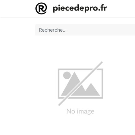
Accueil