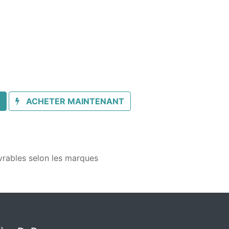
ACHETER MAINTENANT
vrables selon les marques