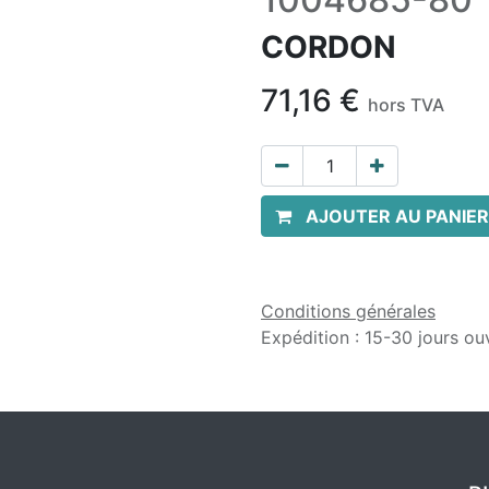
CORDON
71,16
€
hors TVA
AJOUTER AU PANIER
Conditions générales
Expédition : 15-30 jours ou