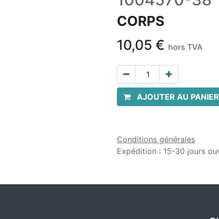
CORPS
10,05
€
hors TVA
AJOUTER AU PANIER
Conditions générales
Expédition : 15-30 jours ou