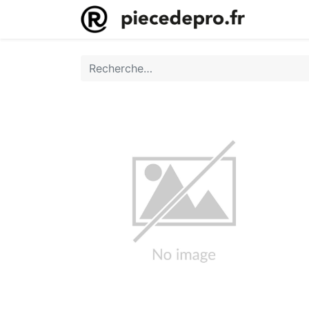
Accueil