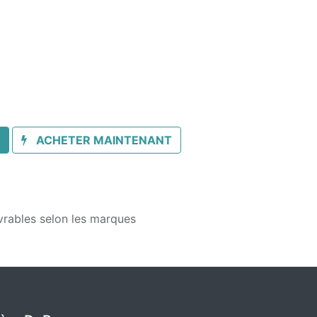
ACHETER MAINTENANT
vrables selon les marques