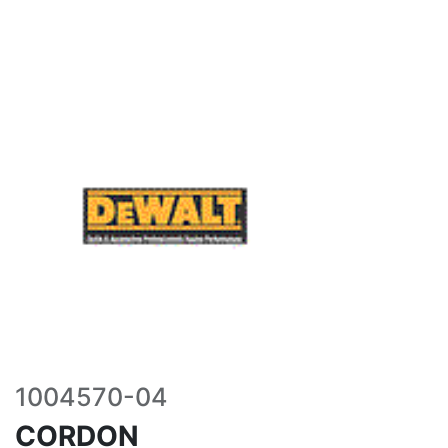
1004570-04
CORDON