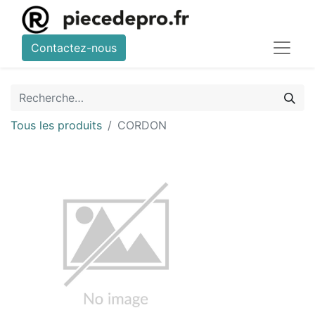
Contactez-nous
Tous les produits
CORDON