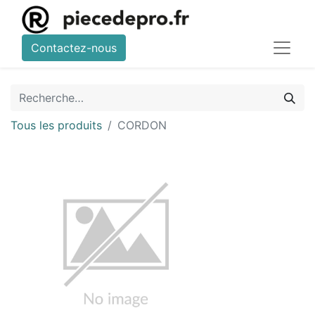
Contactez-nous
Tous les produits
CORDON