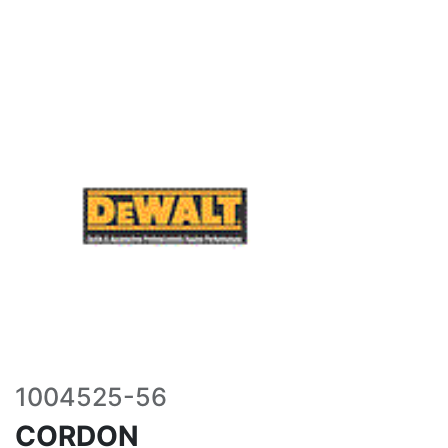
1004525-56
CORDON