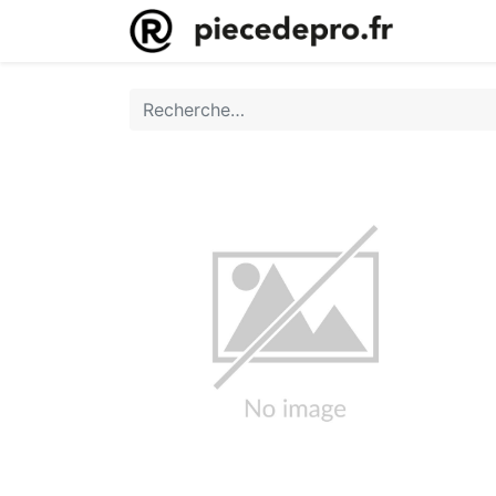
Accueil