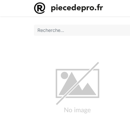
Accueil