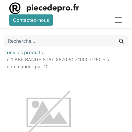
Contactez-nous
Tous les produits
1 ABR BANDE STAT X570 50x1000 G150 - à
commander par 10