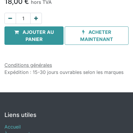
18,00
€
hors TVA
AJOUTER AU
ACHETER
PANIER
MAINTENANT
Conditions générales
Expédition : 15-30 jours ouvrables selon les marques
Liens utiles
Accueil