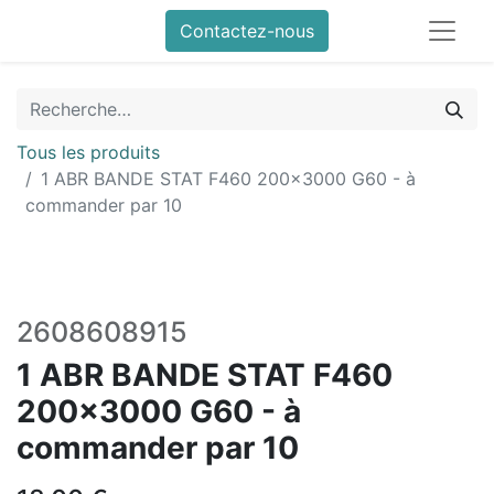
Contactez-nous
Tous les produits
1 ABR BANDE STAT F460 200x3000 G60 - à
commander par 10
2608608915
1 ABR BANDE STAT F460
200x3000 G60 - à
commander par 10