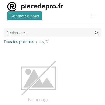
Contactez-nous
Tous les produits
#N/D