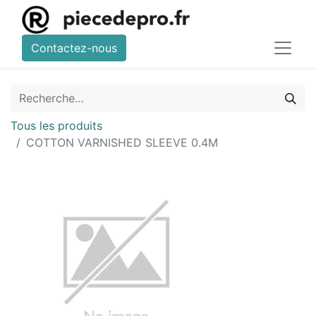
Contactez-nous
Tous les produits
COTTON VARNISHED SLEEVE 0.4M