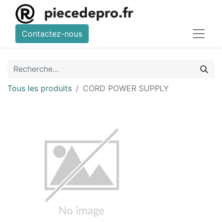
Contactez-nous
Tous les produits
CORD POWER SUPPLY