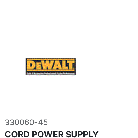
330060-45
CORD POWER SUPPLY