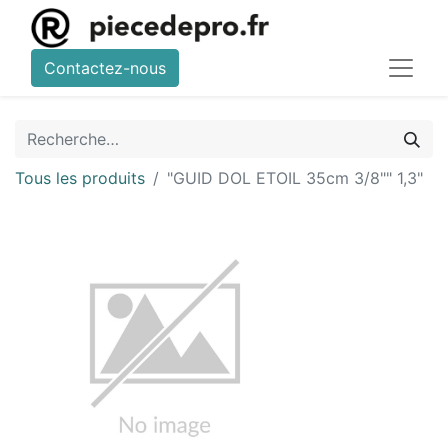
Contactez-nous
Tous les produits
"GUID DOL ETOIL 35cm 3/8"" 1,3"