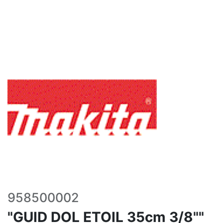
958500002
"GUID DOL ETOIL 35cm 3/8""