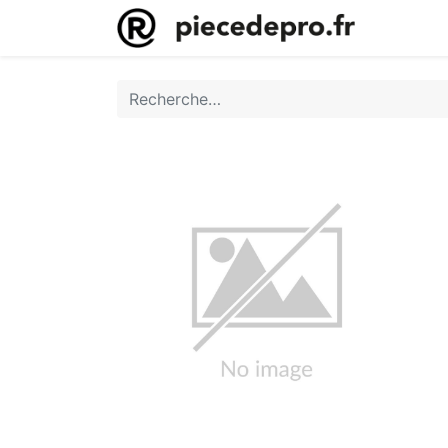
Accueil