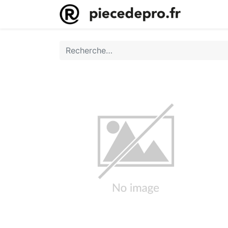
Accueil