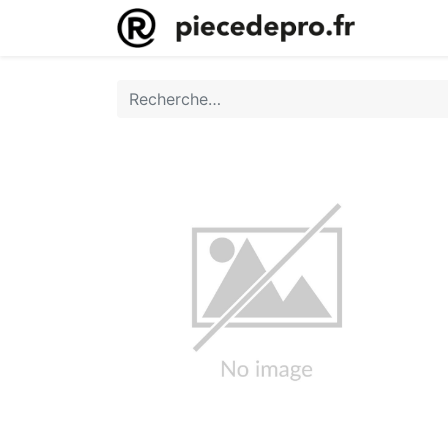
Accueil