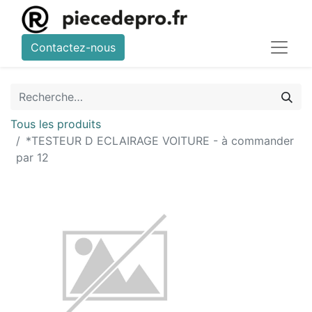
Contactez-nous
Tous les produits
*TESTEUR D ECLAIRAGE VOITURE - à commander
par 12