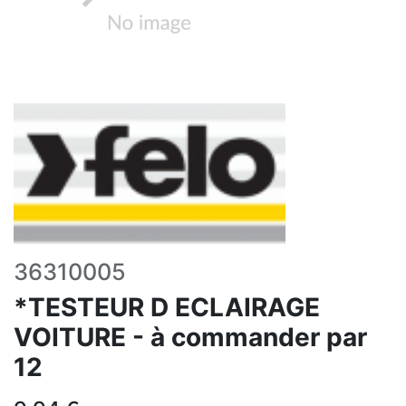
36310005
*TESTEUR D ECLAIRAGE
VOITURE - à commander par
12