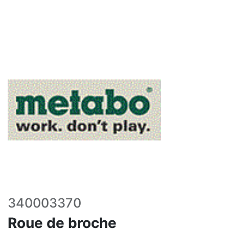
340003370
Roue de broche