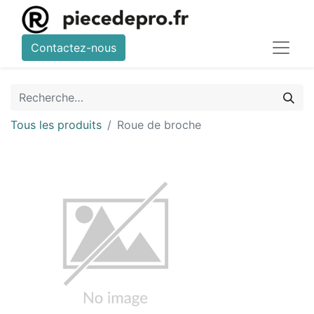
Contactez-nous
Tous les produits
Roue de broche