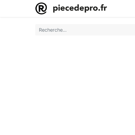
Accueil