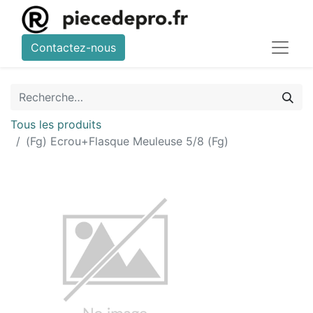
Contactez-nous
Tous les produits
(Fg) Ecrou+Flasque Meuleuse 5/8 (Fg)