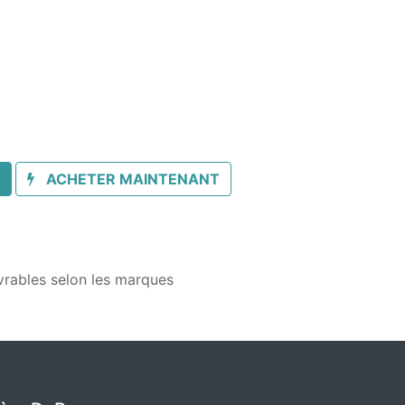
ACHETER MAINTENANT
vrables selon les marques