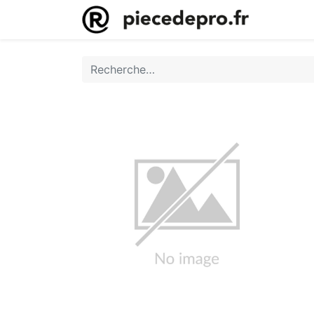
Accueil