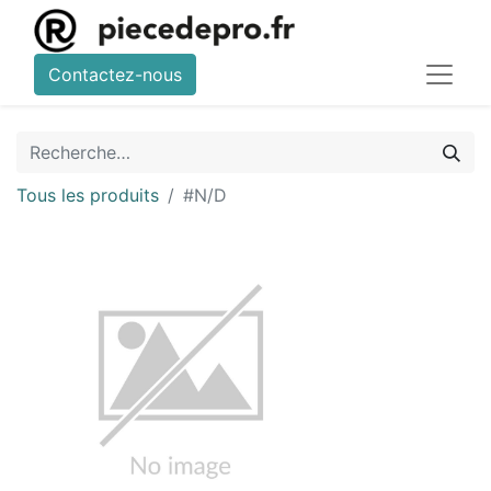
Contactez-nous
Tous les produits
#N/D