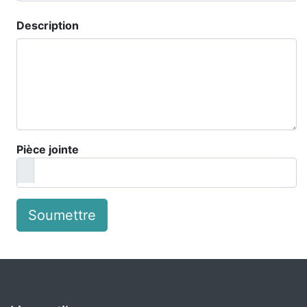
Description
Pièce jointe
Soumettre